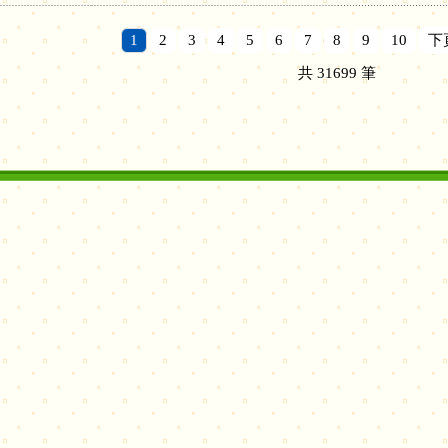
1
2
3
4
5
6
7
8
9
10
下
共
31699
筆