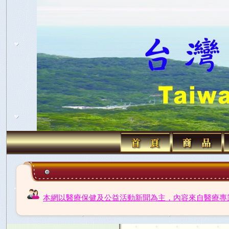
本網以醫療保健及公益活動新聞為主，內容來自醫療專