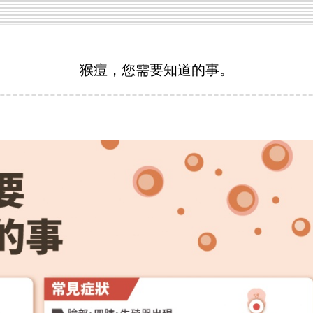
猴痘，您需要知道的事。